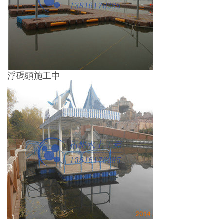
浮碼頭施工中