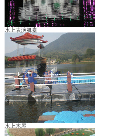
水上表演舞臺
水上木屋