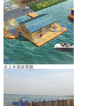
水上木屋效果圖