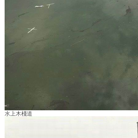
水上木棧道