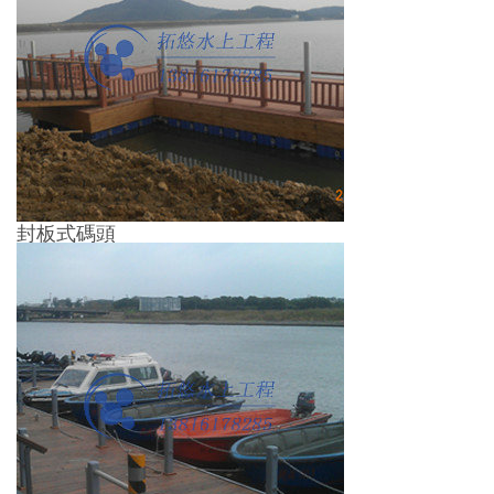
封板式碼頭