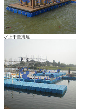
水上平臺搭建